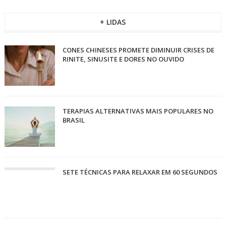
+ LIDAS
CONES CHINESES PROMETE DIMINUIR CRISES DE
RINITE, SINUSITE E DORES NO OUVIDO
TERAPIAS ALTERNATIVAS MAIS POPULARES NO
BRASIL
SETE TÉCNICAS PARA RELAXAR EM 60 SEGUNDOS