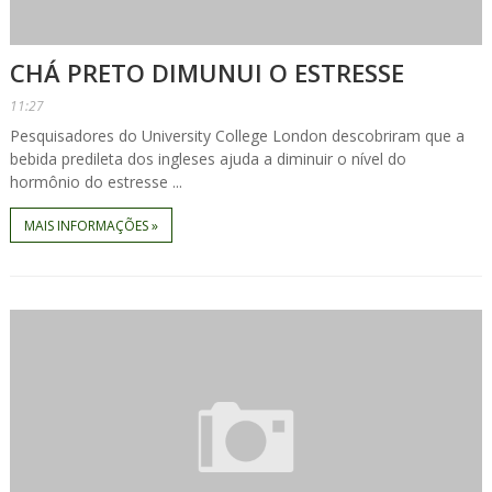
CHÁ PRETO DIMUNUI O ESTRESSE
11:27
Pesquisadores do University College London descobriram que a
bebida predileta dos ingleses ajuda a diminuir o nível do
hormônio do estresse ...
MAIS INFORMAÇÕES »