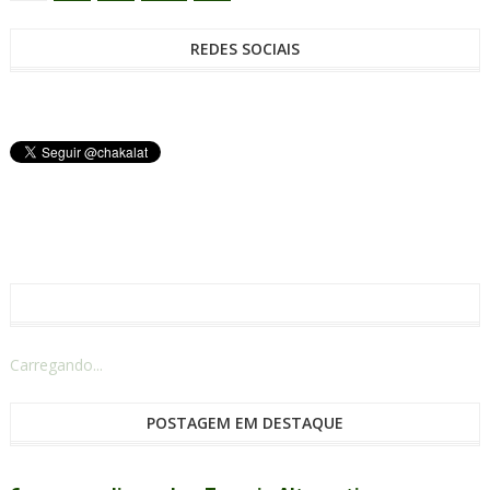
REDES SOCIAIS
Carregando...
POSTAGEM EM DESTAQUE