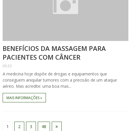
BENEFÍCIOS DA MASSAGEM PARA
PACIENTES COM CÂNCER
05:53
A medicina hoje dispõe de drogas e equipamentos que
conseguem aniquilar tumores com a precisão de um ataque
aéreo. Mas acredite: uma boa mas...
MAIS INFORMAÇÕES »
1
2
3
48