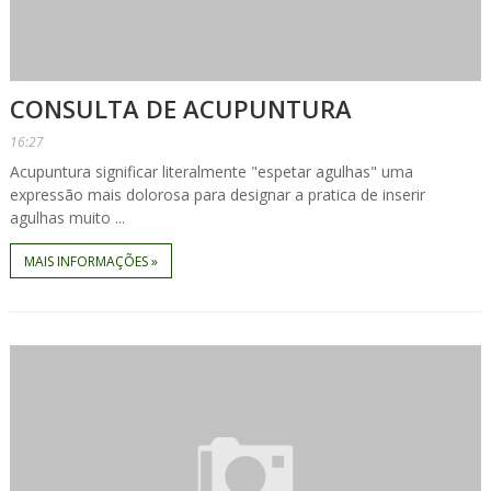
CONSULTA DE ACUPUNTURA
16:27
Acupuntura significar literalmente "espetar agulhas" uma
expressão mais dolorosa para designar a pratica de inserir
agulhas muito ...
MAIS INFORMAÇÕES »