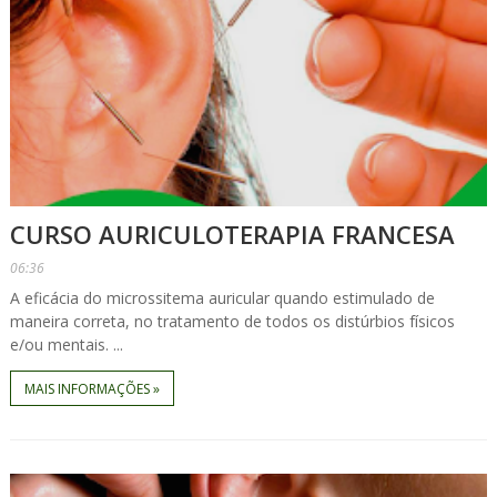
CURSO AURICULOTERAPIA FRANCESA
06:36
A eficácia do microssitema auricular quando estimulado de
maneira correta, no tratamento de todos os distúrbios físicos
e/ou mentais. ...
MAIS INFORMAÇÕES »