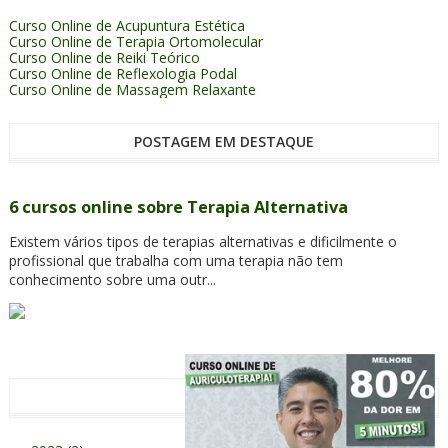
Curso Online de Acupuntura Estética
Curso Online de Terapia Ortomolecular
Curso Online de Reiki Teórico
Curso Online de Reflexologia Podal
Curso Online de Massagem Relaxante
POSTAGEM EM DESTAQUE
6 cursos online sobre Terapia Alternativa
Existem vários tipos de terapias alternativas e dificilmente o
profissional que trabalha com uma terapia não tem
conhecimento sobre uma outr...
ARQUIVO