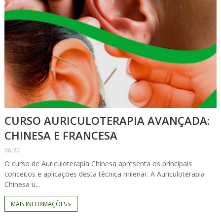
CURSO AURICULOTERAPIA AVANÇADA:
CHINESA E FRANCESA
06:30
O curso de Auriculoterapia Chinesa apresenta os principais
conceitos e aplicações desta técnica milenar. A Auriculoterapia
Chinesa u...
MAIS INFORMAÇÕES »