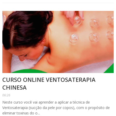
CURSO ONLINE VENTOSATERAPIA
CHINESA
06:26
Neste curso você vai aprender a aplicar a técnica de
Ventosaterapia (sucção da pele por copos), com o propósito de
eliminar toxinas do o...