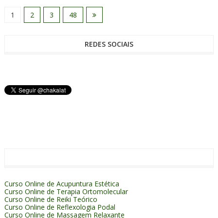
1
2
3
48
REDES SOCIAIS
Curso Online de Acupuntura Estética
Curso Online de Terapia Ortomolecular
Curso Online de Reiki Teórico
Curso Online de Reflexologia Podal
Curso Online de Massagem Relaxante