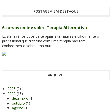
POSTAGEM EM DESTAQUE
6 cursos online sobre Terapia Alternativa
Existem vários tipos de terapias alternativas e dificilmente o
profissional que trabalha com uma terapia não tem
conhecimento sobre uma outr...
ARQUIVO
2023
(2)
►
2022
(13)
▼
dezembro
(1)
►
outubro
(1)
►
agosto
(1)
▼