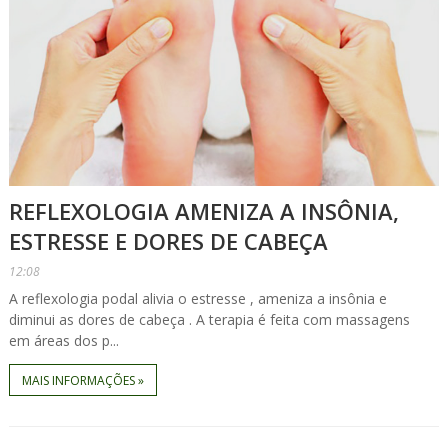
REFLEXOLOGIA AMENIZA A INSÔNIA,
ESTRESSE E DORES DE CABEÇA
12:08
A reflexologia podal alivia o estresse , ameniza a insônia e
diminui as dores de cabeça . A terapia é feita com massagens
em áreas dos p...
MAIS INFORMAÇÕES »